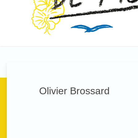
Olivier Brossard