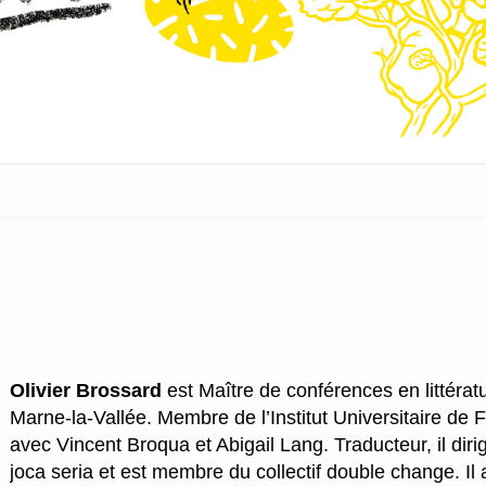
Olivier Brossard
est Maître de conférences en littératu
Marne-la-Vallée. Membre de l’Institut Universitaire de F
avec Vincent Broqua et Abigail Lang. Traducteur, il diri
joca seria et est membre du collectif double change. Il 