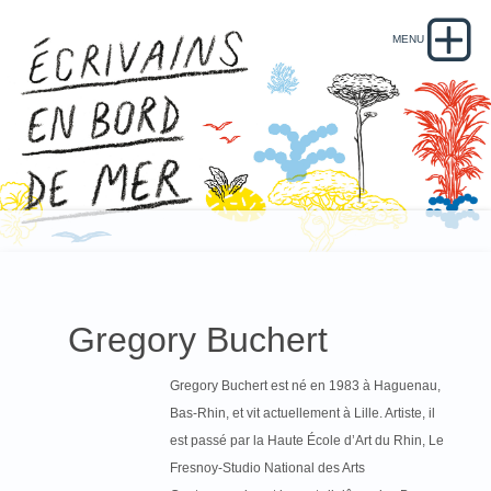
Gregory Buchert
Gregory Buchert est né en 1983 à Haguenau,
Bas-Rhin, et vit actuellement à Lille. Artiste, il
est passé par la Haute École d’Art du Rhin, Le
Fresnoy-Studio National des Arts