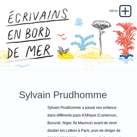
Sylvain Prudhomme
Sylvain Prudhomme a passé son enfance
dans différents pays d'Afrique (Cameroun,
Burundi, Niger, île Maurice) avant de venir
étudier les Lettres à Paris, puis de diriger de